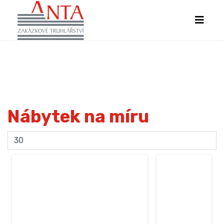
Nábytek na míru